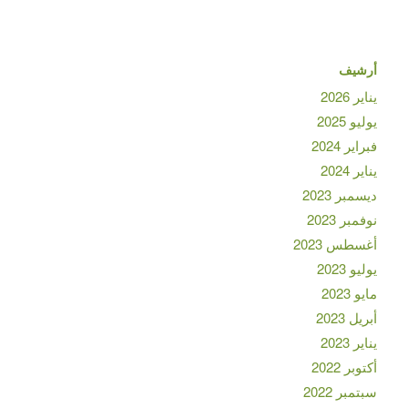
أرشيف
يناير 2026
يوليو 2025
فبراير 2024
يناير 2024
ديسمبر 2023
نوفمبر 2023
أغسطس 2023
يوليو 2023
مايو 2023
أبريل 2023
يناير 2023
أكتوبر 2022
سبتمبر 2022