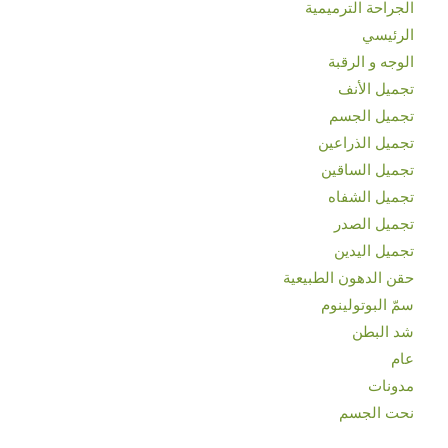
الجراحة الترميمية
الرئيسي
الوجه و الرقبة
تجميل الأنف
تجميل الجسم
تجميل الذراعين
تجميل الساقين
تجميل الشفاه
تجميل الصدر
تجميل اليدين
حقن الدهون الطبيعية
سمّ البوتولينوم
شد البطن
عام
مدونات
نحت الجسم