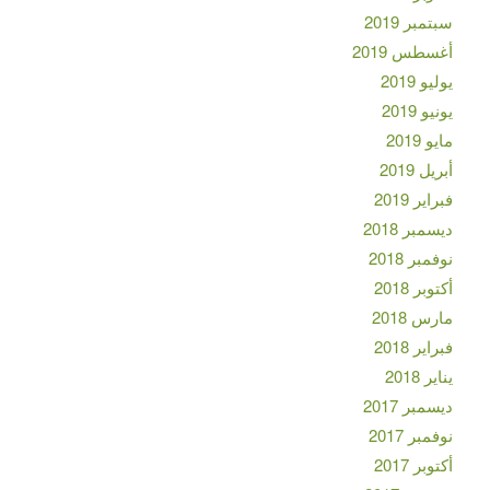
سبتمبر 2019
أغسطس 2019
يوليو 2019
يونيو 2019
مايو 2019
أبريل 2019
فبراير 2019
ديسمبر 2018
نوفمبر 2018
أكتوبر 2018
مارس 2018
فبراير 2018
يناير 2018
ديسمبر 2017
نوفمبر 2017
أكتوبر 2017