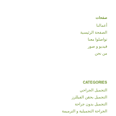
صفحات
أعمالنا
الصفحة الرئيسية
تواصلوا معنا
فيديو و صور
من نحن
CATEGORIES
التجميل الجراحي
التجميل بحقن الفيللرز
التجميل بدون جراحة
الجراحة التجميلية و الترميمة