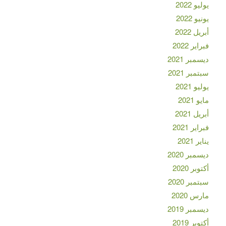
يوليو 2022
يونيو 2022
أبريل 2022
فبراير 2022
ديسمبر 2021
سبتمبر 2021
يوليو 2021
مايو 2021
أبريل 2021
فبراير 2021
يناير 2021
ديسمبر 2020
أكتوبر 2020
سبتمبر 2020
مارس 2020
ديسمبر 2019
أكتوبر 2019