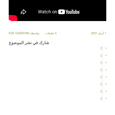
/
/
1 أبريل 2021
0 تعليقات
بواسطة
EGE OZGENTAS
شارك في نشر الموضوع