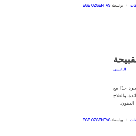
/
بواسطة
EGE OZGENTAS
قبيحة
الرئيسي
رة جدًا مع
دة، والعلاج
/
بواسطة
EGE OZGENTAS