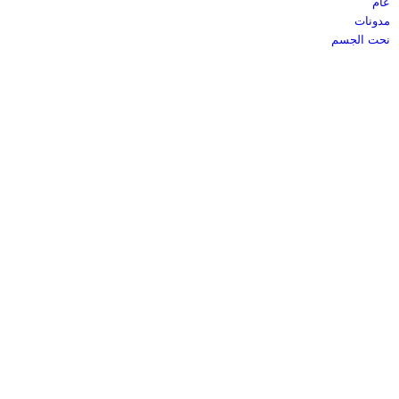
عام
مدونات
نحت الجسم