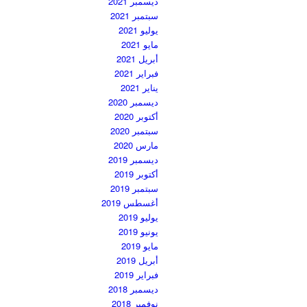
ديسمبر 2021
سبتمبر 2021
يوليو 2021
مايو 2021
أبريل 2021
فبراير 2021
يناير 2021
ديسمبر 2020
أكتوبر 2020
سبتمبر 2020
مارس 2020
ديسمبر 2019
أكتوبر 2019
سبتمبر 2019
أغسطس 2019
يوليو 2019
يونيو 2019
مايو 2019
أبريل 2019
فبراير 2019
ديسمبر 2018
نوفمبر 2018