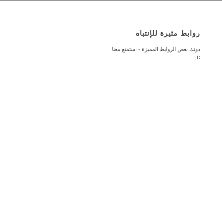
روابط مثيرة للإنتباه
دونك بعض الروابط المميزة - استمتع معنا
:)