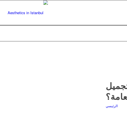
تجميل
عامة؟
الرئيسي