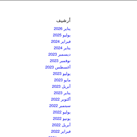
أرشيف
يناير 2026
يوليو 2025
فبراير 2024
يناير 2024
ديسمبر 2023
نوفمبر 2023
أغسطس 2023
يوليو 2023
مايو 2023
أبريل 2023
يناير 2023
أكتوبر 2022
سبتمبر 2022
يوليو 2022
يونيو 2022
أبريل 2022
فبراير 2022