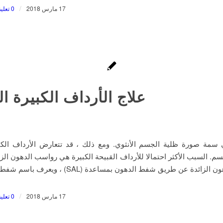
/
17 مارس 2018
0 تعليقات
علاج الأرداف الكبيرة ال
سمة صورة ظلية الجسم الأنثوي. ومع ذلك ، قد تتعارض الأرداف الكبي
م. السبب الأكثر احتمالا للأرداف القبيحة الكبيرة هي رواسب الدهون الزائ
لزائدة عن طريق شفط الدهون بمساعدة (SAL) ، ويعرف باسم شفط الدهون.
/
17 مارس 2018
0 تعليقات