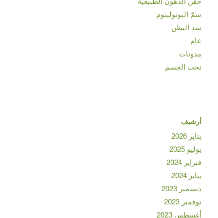
حقن الدهون الطبيعية
سمّ البوتولينوم
شد البطن
عام
مدونات
نحت الجسم
أرشيف
يناير 2026
يوليو 2025
فبراير 2024
يناير 2024
ديسمبر 2023
نوفمبر 2023
أغسطس 2023