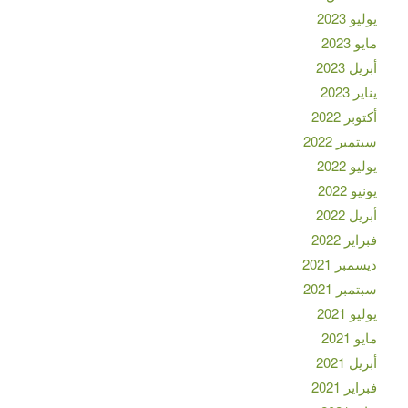
يوليو 2023
مايو 2023
أبريل 2023
يناير 2023
أكتوبر 2022
سبتمبر 2022
يوليو 2022
يونيو 2022
أبريل 2022
فبراير 2022
ديسمبر 2021
سبتمبر 2021
يوليو 2021
مايو 2021
أبريل 2021
فبراير 2021