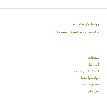
روابط مثيرة للإنتباه
دونك بعض الروابط المميزة - استمتع معنا :)
صفحات
أعمالنا
الصفحة الرئيسية
تواصلوا معنا
فيديو و صور
من نحن