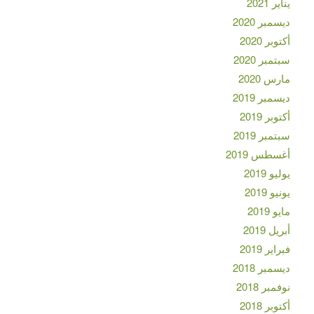
يناير 2021
ديسمبر 2020
أكتوبر 2020
سبتمبر 2020
مارس 2020
ديسمبر 2019
أكتوبر 2019
سبتمبر 2019
أغسطس 2019
يوليو 2019
يونيو 2019
مايو 2019
أبريل 2019
فبراير 2019
ديسمبر 2018
نوفمبر 2018
أكتوبر 2018