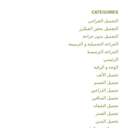
CATEGORIES
التجميل الجراحي
التجميل بحقن الفيللرز
التجميل بدون جراحة
الجراحة التجميلية و الترميمة
الجراحة الترميمية
الرئيسي
الوجه و الرقبة
تجميل الأنف
تجميل الجسم
تجميل الذراعين
تجميل الساقين
تجميل الشفاه
تجميل الصدر
تجميل اليدين