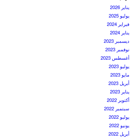
يناير 2026
يوليو 2025
فبراير 2024
يناير 2024
ديسمبر 2023
نوفمبر 2023
أغسطس 2023
يوليو 2023
مايو 2023
أبريل 2023
يناير 2023
أكتوبر 2022
سبتمبر 2022
يوليو 2022
يونيو 2022
أبريل 2022