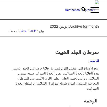
Archive for month: يوليو, 2022
يوليو
/
2022
/
Home
أنت هنا ..
سرطان الجلد الخبيث
الرئيسي
تنتج الأصباغ التي تعطي اللون لبشرتنا خلايا خاصة في الجلد تسمى
هذه الخلايا بالخلايا الصباغية. تفرز الخلايا الصباغية صبغة تسمى
الميلانين ، والتي تحمي الجلد. يظهر اللون الأسمر في المناطق
المعرضة للشمس لفترة طويلة مع إفراز الميلانين بواسطة الخلايا
الصباغية.
الوحمة