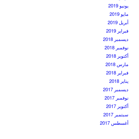
يونيو 2019
مايو 2019
أبريل 2019
فبراير 2019
ديسمبر 2018
نوفمبر 2018
أكتوبر 2018
مارس 2018
فبراير 2018
يناير 2018
ديسمبر 2017
نوفمبر 2017
أكتوبر 2017
سبتمبر 2017
أغسطس 2017