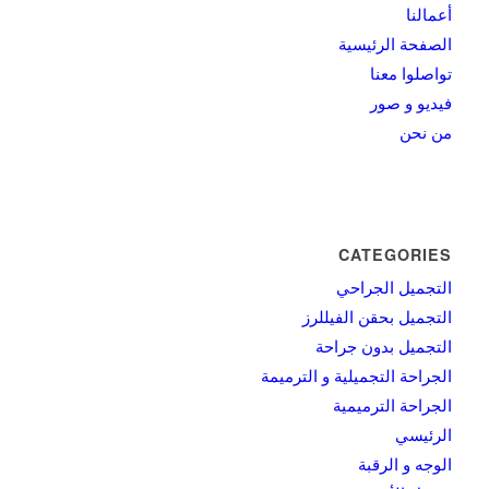
أعمالنا
الصفحة الرئيسية
تواصلوا معنا
فيديو و صور
من نحن
CATEGORIES
التجميل الجراحي
التجميل بحقن الفيللرز
التجميل بدون جراحة
الجراحة التجميلية و الترميمة
الجراحة الترميمية
الرئيسي
الوجه و الرقبة