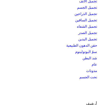
تجميل الأنف
تجميل الجسم
تجميل الذراعين
تجميل الساقين
تجميل الشفاه
تجميل الصدر
تجميل اليدين
حقن الدهون الطبيعية
سمّ البوتولينوم
شد البطن
عام
مدونات
نحت الجسم
أرشيف