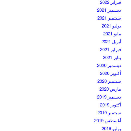
فبراير 2022
ديسمبر 2021
سبتمبر 2021
يوليو 2021
مايو 2021
أبريل 2021
فبراير 2021
يناير 2021
ديسمبر 2020
أكتوبر 2020
سبتمبر 2020
مارس 2020
ديسمبر 2019
أكتوبر 2019
سبتمبر 2019
أغسطس 2019
يوليو 2019