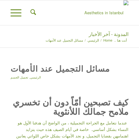
المدونة - آخر الأخبار
أنت هنا ..
Home
/
الرئيسي
/
مسائل التجميل عند الأمهات
مسائل التجميل عند الأمهات
الرئيسي
,
تجميل الجسم
كيف تصبحين أمّاً دون أن تخسري
ملامح جمالك اللأنثوية
عندما نتعامل مع الجراحة التجميلية ، من الواضح أن هدفنا الأول هو
النساء بشكل أساسي. خاصة في أيام الصيف هذه حيث يتزايد
اهتمامهن بقضايا التجميل، و نجد الأمهات بشكل خاص اللواتي يعانين