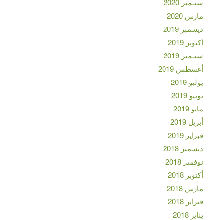
سبتمبر 2020
مارس 2020
ديسمبر 2019
أكتوبر 2019
سبتمبر 2019
أغسطس 2019
يوليو 2019
يونيو 2019
مايو 2019
أبريل 2019
فبراير 2019
ديسمبر 2018
نوفمبر 2018
أكتوبر 2018
مارس 2018
فبراير 2018
يناير 2018