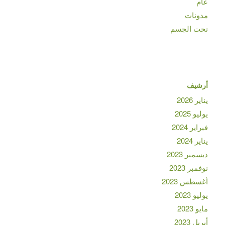
عام
مدونات
نحت الجسم
أرشيف
يناير 2026
يوليو 2025
فبراير 2024
يناير 2024
ديسمبر 2023
نوفمبر 2023
أغسطس 2023
يوليو 2023
مايو 2023
أبريل 2023