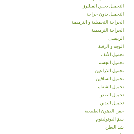
التجميل بحقن الفيللرز
التجميل بدون جراحة
الجراحة التجميلية و الترميمة
الجراحة الترميمية
الرئيسي
الوجه و الرقبة
تجميل الأنف
تجميل الجسم
تجميل الذراعين
تجميل الساقين
تجميل الشفاه
تجميل الصدر
تجميل اليدين
حقن الدهون الطبيعية
سمّ البوتولينوم
شد البطن