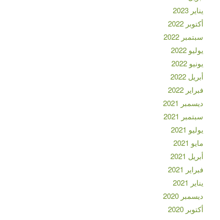
يناير 2023
أكتوبر 2022
سبتمبر 2022
يوليو 2022
يونيو 2022
أبريل 2022
فبراير 2022
ديسمبر 2021
سبتمبر 2021
يوليو 2021
مايو 2021
أبريل 2021
فبراير 2021
يناير 2021
ديسمبر 2020
أكتوبر 2020