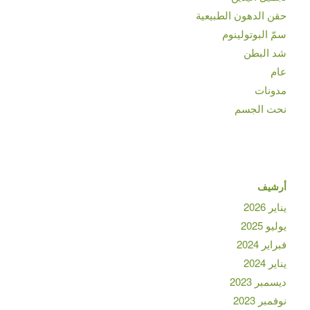
حقن الدهون الطبيعية
سمّ البوتولينوم
شد البطن
عام
مدونات
نحت الجسم
أرشيف
يناير 2026
يوليو 2025
فبراير 2024
يناير 2024
ديسمبر 2023
نوفمبر 2023