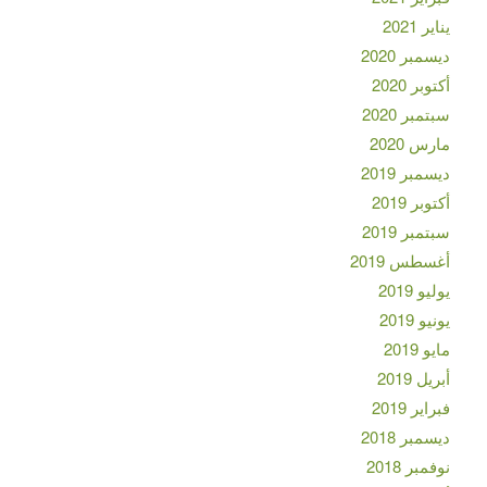
يناير 2021
ديسمبر 2020
أكتوبر 2020
سبتمبر 2020
مارس 2020
ديسمبر 2019
أكتوبر 2019
سبتمبر 2019
أغسطس 2019
يوليو 2019
يونيو 2019
مايو 2019
أبريل 2019
فبراير 2019
ديسمبر 2018
نوفمبر 2018