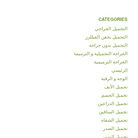
CATEGORIES
التجميل الجراحي
التجميل بحقن الفيللرز
التجميل بدون جراحة
الجراحة التجميلية و الترميمة
الجراحة الترميمية
الرئيسي
الوجه و الرقبة
تجميل الأنف
تجميل الجسم
تجميل الذراعين
تجميل الساقين
تجميل الشفاه
تجميل الصدر
تجميل اليدين