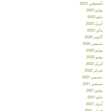
أغسطس 2023
يوليو 2023
مايو 2023
أبريل 2023
يناير 2023
أكتوبر 2022
سبتمبر 2022
يوليو 2022
يونيو 2022
أبريل 2022
فبراير 2022
ديسمبر 2021
سبتمبر 2021
يوليو 2021
مايو 2021
أبريل 2021
فبراير 2021