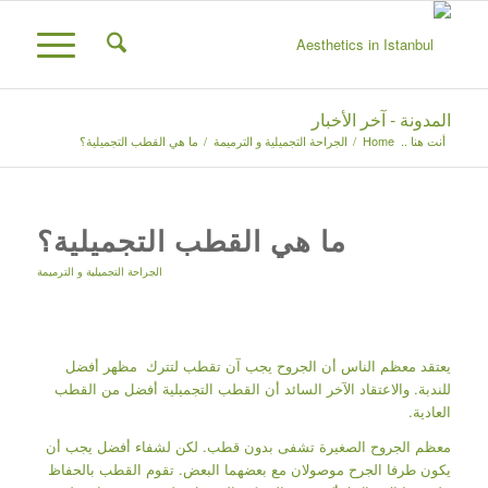
المدونة - آخر الأخبار
أنت هنا ..
Home
/
الجراحة التجميلية و الترميمة
/
ما هي القطب التجميلية؟
ما هي القطب التجميلية؟
الجراحة التجميلية و الترميمة
يعتقد معظم الناس أن الجروح يجب آن تقطب لتترك مظهر أفضل
للندبة. والاعتقاد الآخر السائد أن القطب التجميلية أفضل من القطب
العادية.
معظم الجروح الصغيرة تشفى بدون قطب. لكن لشفاء أفضل يجب أن
يكون طرفا الجرح موصولان مع بعضهما البعض. تقوم القطب بالحفاظ