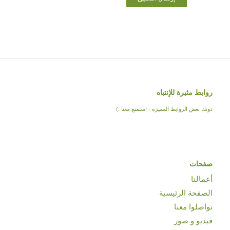
روابط مثيرة للإنتباه
دونك بعض الروابط المميزة - استمتع معنا :)
صفحات
أعمالنا
الصفحة الرئيسية
تواصلوا معنا
فيديو و صور