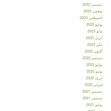
ديسمبر 2023
نوفمبر 2023
أغسطس 2023
يوليو 2023
مايو 2023
أبريل 2023
يناير 2023
أكتوبر 2022
سبتمبر 2022
يوليو 2022
يونيو 2022
أبريل 2022
فبراير 2022
ديسمبر 2021
سبتمبر 2021
يوليو 2021