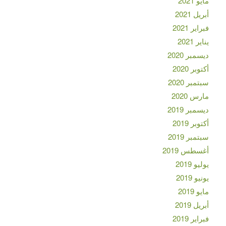
مايو 2021
أبريل 2021
فبراير 2021
يناير 2021
ديسمبر 2020
أكتوبر 2020
سبتمبر 2020
مارس 2020
ديسمبر 2019
أكتوبر 2019
سبتمبر 2019
أغسطس 2019
يوليو 2019
يونيو 2019
مايو 2019
أبريل 2019
فبراير 2019