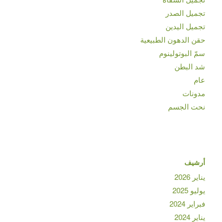
تجميل الصدر
تجميل اليدين
حقن الدهون الطبيعية
سمّ البوتولينوم
شد البطن
عام
مدونات
نحت الجسم
أرشيف
يناير 2026
يوليو 2025
فبراير 2024
يناير 2024