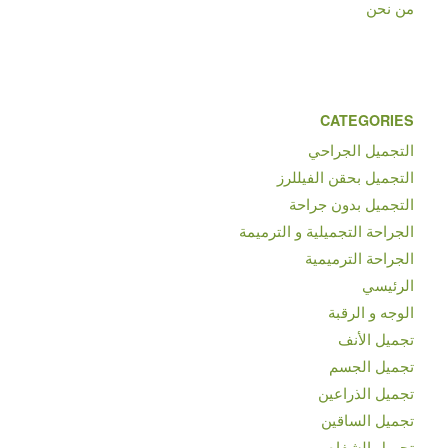
من نحن
CATEGORIES
التجميل الجراحي
التجميل بحقن الفيللرز
التجميل بدون جراحة
الجراحة التجميلية و الترميمة
الجراحة الترميمية
الرئيسي
الوجه و الرقبة
تجميل الأنف
تجميل الجسم
تجميل الذراعين
تجميل الساقين
تجميل الشفاه