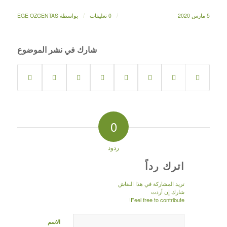
/
/
5 مارس 2020
0 تعليقات
بواسطة
EGE OZGENTAS
شارك في نشر الموضوع
0
ردود
اترك رداً
تريد المشاركة في هذا النقاش
شارك إن أردت
Feel free to contribute!
الاسم