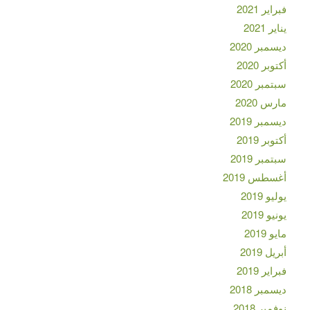
فبراير 2021
يناير 2021
ديسمبر 2020
أكتوبر 2020
سبتمبر 2020
مارس 2020
ديسمبر 2019
أكتوبر 2019
سبتمبر 2019
أغسطس 2019
يوليو 2019
يونيو 2019
مايو 2019
أبريل 2019
فبراير 2019
ديسمبر 2018
نوفمبر 2018