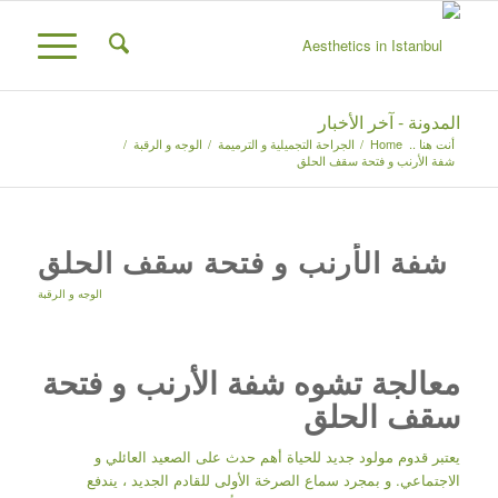
المدونة - آخر الأخبار
أنت هنا ..
Home
/
الجراحة التجميلية و الترميمة
/
الوجه و الرقبة
/
شفة الأرنب و فتحة سقف الحلق
شفة الأرنب و فتحة سقف الحلق
الوجه و الرقبة
معالجة تشوه شفة الأرنب و فتحة
سقف الحلق
يعتبر قدوم مولود جديد للحياة أهم حدث على الصعيد العائلي و
الاجتماعي. و بمجرد سماع الصرخة الأولى للقادم الجديد ، يندفع