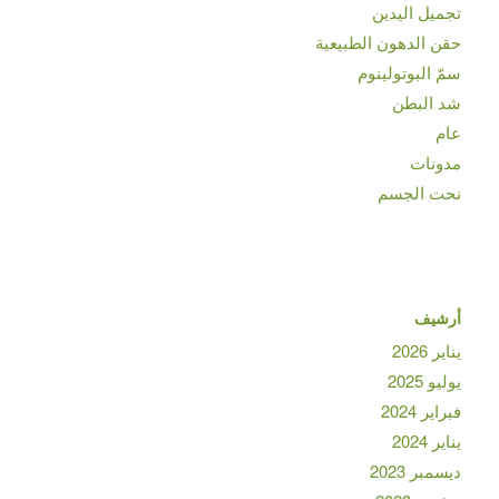
تجميل اليدين
حقن الدهون الطبيعية
سمّ البوتولينوم
شد البطن
عام
مدونات
نحت الجسم
أرشيف
يناير 2026
يوليو 2025
فبراير 2024
يناير 2024
ديسمبر 2023