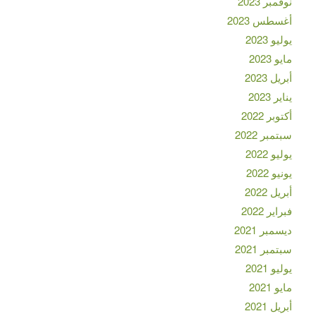
نوفمبر 2023
أغسطس 2023
يوليو 2023
مايو 2023
أبريل 2023
يناير 2023
أكتوبر 2022
سبتمبر 2022
يوليو 2022
يونيو 2022
أبريل 2022
فبراير 2022
ديسمبر 2021
سبتمبر 2021
يوليو 2021
مايو 2021
أبريل 2021