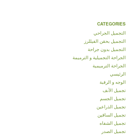
CATEGORIES
التجميل الجراحي
التجميل بحقن الفيللرز
التجميل بدون جراحة
الجراحة التجميلية و الترميمة
الجراحة الترميمية
الرئيسي
الوجه و الرقبة
تجميل الأنف
تجميل الجسم
تجميل الذراعين
تجميل الساقين
تجميل الشفاه
تجميل الصدر