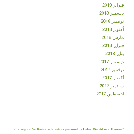
فبراير 2019
ديسمبر 2018
نوفمبر 2018
أكتوبر 2018
مارس 2018
فبراير 2018
يناير 2018
ديسمبر 2017
نوفمبر 2017
أكتوبر 2017
سبتمبر 2017
أغسطس 2017
Aesthetics in Istanbul
-
powered by Enfold WordPress Theme
© Copyright -