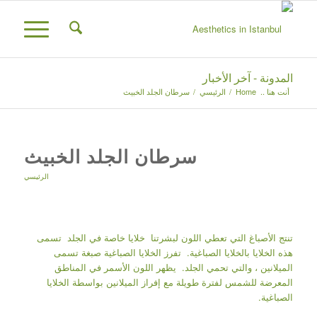
المدونة - آخر الأخبار
أنت هنا ..
Home
/
الرئيسي
/
سرطان الجلد الخبيث
سرطان الجلد الخبيث
الرئيسي
تنتج الأصباغ التي تعطي اللون لبشرتنا خلايا خاصة في الجلد تسمى
هذه الخلايا بالخلايا الصباغية. تفرز الخلايا الصباغية صبغة تسمى
الميلانين ، والتي تحمي الجلد. يظهر اللون الأسمر في المناطق
المعرضة للشمس لفترة طويلة مع إفراز الميلانين بواسطة الخلايا
الصباغية.