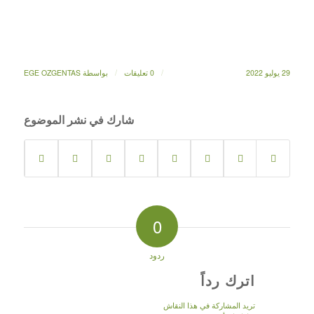
/
/
29 يوليو 2022
0 تعليقات
بواسطة
EGE OZGENTAS
شارك في نشر الموضوع
0
ردود
اترك رداً
تريد المشاركة في هذا النقاش