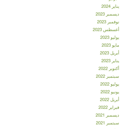
يناير 2024
ديسمبر 2023
نوفمبر 2023
أغسطس 2023
يوليو 2023
مايو 2023
أبريل 2023
يناير 2023
أكتوبر 2022
سبتمبر 2022
يوليو 2022
يونيو 2022
أبريل 2022
فبراير 2022
ديسمبر 2021
سبتمبر 2021