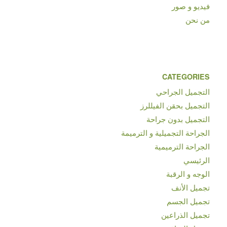
فيديو و صور
من نحن
CATEGORIES
التجميل الجراحي
التجميل بحقن الفيللرز
التجميل بدون جراحة
الجراحة التجميلية و الترميمة
الجراحة الترميمية
الرئيسي
الوجه و الرقبة
تجميل الأنف
تجميل الجسم
تجميل الذراعين