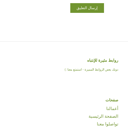
روابط مثيرة للإنتباه
دونك بعض الروابط المميزة - استمتع معنا :)
صفحات
أعمالنا
الصفحة الرئيسية
تواصلوا معنا