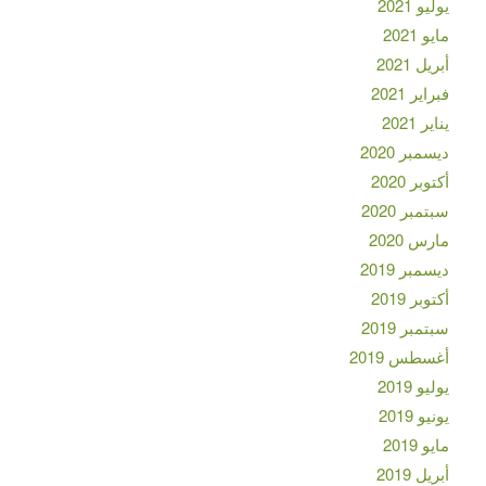
يوليو 2021
مايو 2021
أبريل 2021
فبراير 2021
يناير 2021
ديسمبر 2020
أكتوبر 2020
سبتمبر 2020
مارس 2020
ديسمبر 2019
أكتوبر 2019
سبتمبر 2019
أغسطس 2019
يوليو 2019
يونيو 2019
مايو 2019
أبريل 2019