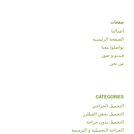
صفحات
أعمالنا
الصفحة الرئيسية
تواصلوا معنا
فيديو و صور
من نحن
CATEGORIES
التجميل الجراحي
التجميل بحقن الفيللرز
التجميل بدون جراحة
الجراحة التجميلية و الترميمة