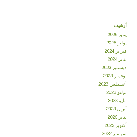
أرشيف
يناير 2026
يوليو 2025
فبراير 2024
يناير 2024
ديسمبر 2023
نوفمبر 2023
أغسطس 2023
يوليو 2023
مايو 2023
أبريل 2023
يناير 2023
أكتوبر 2022
سبتمبر 2022