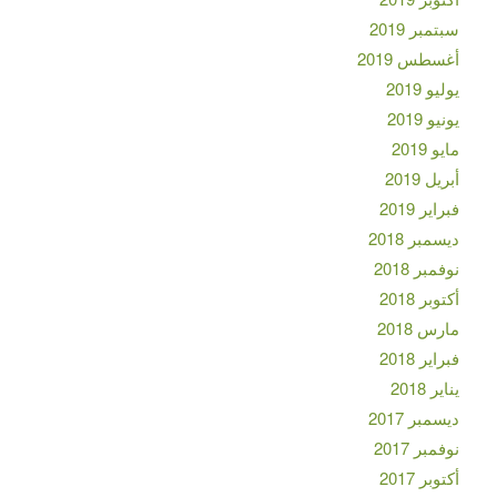
سبتمبر 2019
أغسطس 2019
يوليو 2019
يونيو 2019
مايو 2019
أبريل 2019
فبراير 2019
ديسمبر 2018
نوفمبر 2018
أكتوبر 2018
مارس 2018
فبراير 2018
يناير 2018
ديسمبر 2017
نوفمبر 2017
أكتوبر 2017