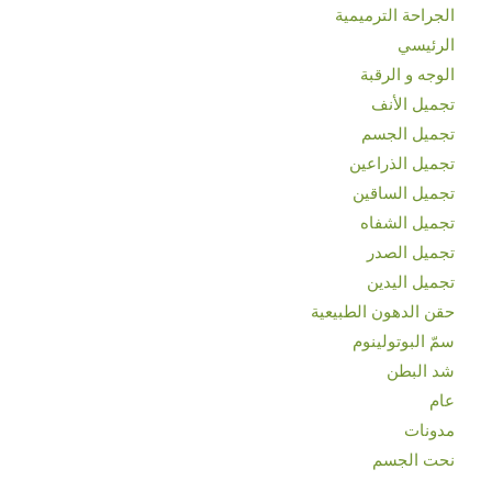
الجراحة الترميمية
الرئيسي
الوجه و الرقبة
تجميل الأنف
تجميل الجسم
تجميل الذراعين
تجميل الساقين
تجميل الشفاه
تجميل الصدر
تجميل اليدين
حقن الدهون الطبيعية
سمّ البوتولينوم
شد البطن
عام
مدونات
نحت الجسم