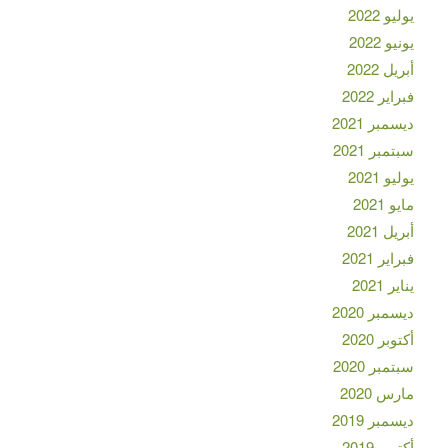
يوليو 2022
يونيو 2022
أبريل 2022
فبراير 2022
ديسمبر 2021
سبتمبر 2021
يوليو 2021
مايو 2021
أبريل 2021
فبراير 2021
يناير 2021
ديسمبر 2020
أكتوبر 2020
سبتمبر 2020
مارس 2020
ديسمبر 2019
أكتوبر 2019