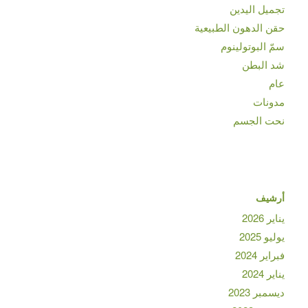
تجميل اليدين
حقن الدهون الطبيعية
سمّ البوتولينوم
شد البطن
عام
مدونات
نحت الجسم
أرشيف
يناير 2026
يوليو 2025
فبراير 2024
يناير 2024
ديسمبر 2023