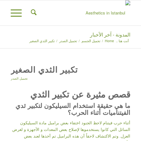
المدونة - آخر الأخبار
أنت هنا ..
Home
/
تجميل الجسم
/
تجميل الصدر
/
تكبير الثدي الصغير
تكبير الثدي الصغير
تجميل الصدر
قصص مثيرة عن تكبير الثدي
ما هي حقيقة استخدام السيليكون لتكبير ثدي
الفيتناميات أثناء الحرب؟
أثناء حرب فيتنام لاحظ الجنود اختفاء بعض برامبل مادة السيليكون
السائل التي كانوا يستخدموها لإصلاح بعض المعدات و الأجهزة و لغرض
العزل. وتم الاكتشاف لاحقاً أن هذه البراميل تم أخذها لعند بعض