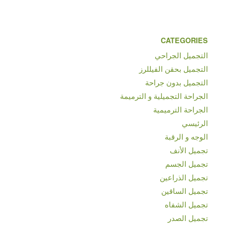
CATEGORIES
التجميل الجراحي
التجميل بحقن الفيللرز
التجميل بدون جراحة
الجراحة التجميلية و الترميمة
الجراحة الترميمية
الرئيسي
الوجه و الرقبة
تجميل الأنف
تجميل الجسم
تجميل الذراعين
تجميل الساقين
تجميل الشفاه
تجميل الصدر