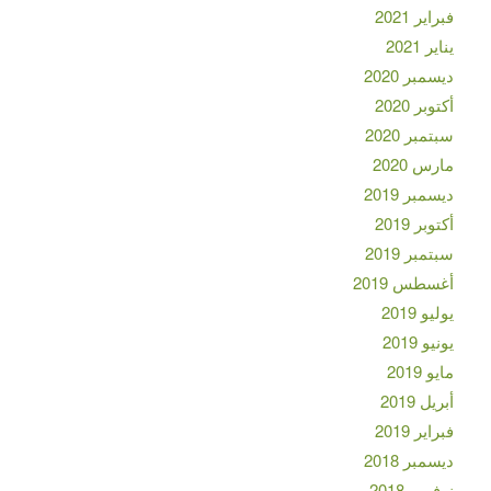
فبراير 2021
يناير 2021
ديسمبر 2020
أكتوبر 2020
سبتمبر 2020
مارس 2020
ديسمبر 2019
أكتوبر 2019
سبتمبر 2019
أغسطس 2019
يوليو 2019
يونيو 2019
مايو 2019
أبريل 2019
فبراير 2019
ديسمبر 2018
نوفمبر 2018