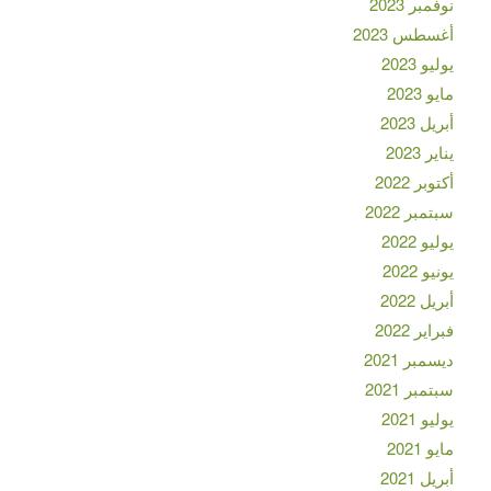
نوفمبر 2023
أغسطس 2023
يوليو 2023
مايو 2023
أبريل 2023
يناير 2023
أكتوبر 2022
سبتمبر 2022
يوليو 2022
يونيو 2022
أبريل 2022
فبراير 2022
ديسمبر 2021
سبتمبر 2021
يوليو 2021
مايو 2021
أبريل 2021