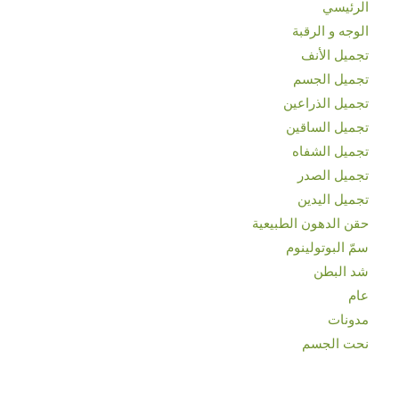
الرئيسي
الوجه و الرقبة
تجميل الأنف
تجميل الجسم
تجميل الذراعين
تجميل الساقين
تجميل الشفاه
تجميل الصدر
تجميل اليدين
حقن الدهون الطبيعية
سمّ البوتولينوم
شد البطن
عام
مدونات
نحت الجسم