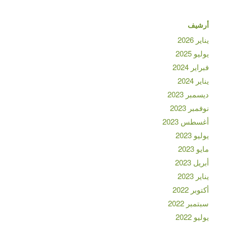
أرشيف
يناير 2026
يوليو 2025
فبراير 2024
يناير 2024
ديسمبر 2023
نوفمبر 2023
أغسطس 2023
يوليو 2023
مايو 2023
أبريل 2023
يناير 2023
أكتوبر 2022
سبتمبر 2022
يوليو 2022