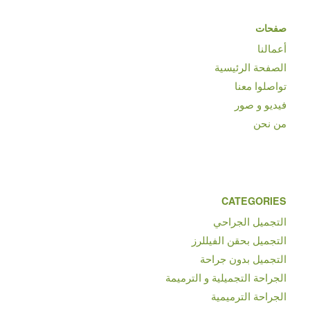
صفحات
أعمالنا
الصفحة الرئيسية
تواصلوا معنا
فيديو و صور
من نحن
CATEGORIES
التجميل الجراحي
التجميل بحقن الفيللرز
التجميل بدون جراحة
الجراحة التجميلية و الترميمة
الجراحة الترميمية