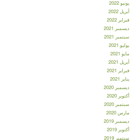
يونيو 2022
أبريل 2022
فبراير 2022
ديسمبر 2021
سبتمبر 2021
يوليو 2021
مايو 2021
أبريل 2021
فبراير 2021
يناير 2021
ديسمبر 2020
أكتوبر 2020
سبتمبر 2020
مارس 2020
ديسمبر 2019
أكتوبر 2019
سبتمبر 2019