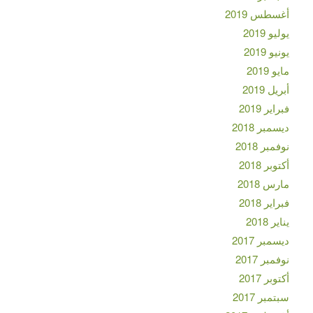
أغسطس 2019
يوليو 2019
يونيو 2019
مايو 2019
أبريل 2019
فبراير 2019
ديسمبر 2018
نوفمبر 2018
أكتوبر 2018
مارس 2018
فبراير 2018
يناير 2018
ديسمبر 2017
نوفمبر 2017
أكتوبر 2017
سبتمبر 2017