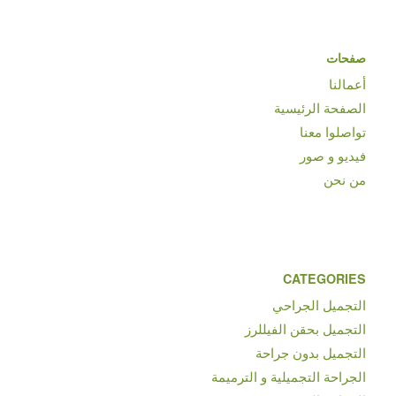
صفحات
أعمالنا
الصفحة الرئيسية
تواصلوا معنا
فيديو و صور
من نحن
CATEGORIES
التجميل الجراحي
التجميل بحقن الفيللرز
التجميل بدون جراحة
الجراحة التجميلية و الترميمة