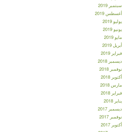
سبتمبر 2019
أغسطس 2019
يوليو 2019
يونيو 2019
مايو 2019
أبريل 2019
فبراير 2019
ديسمبر 2018
نوفمبر 2018
أكتوبر 2018
مارس 2018
فبراير 2018
يناير 2018
ديسمبر 2017
نوفمبر 2017
أكتوبر 2017