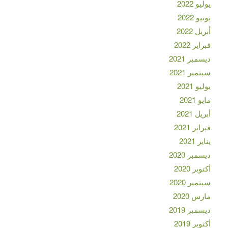
يوليو 2022
يونيو 2022
أبريل 2022
فبراير 2022
ديسمبر 2021
سبتمبر 2021
يوليو 2021
مايو 2021
أبريل 2021
فبراير 2021
يناير 2021
ديسمبر 2020
أكتوبر 2020
سبتمبر 2020
مارس 2020
ديسمبر 2019
أكتوبر 2019