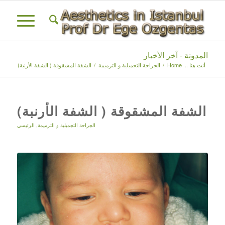
المدونة - آخر الأخبار
أنت هنا ..
Home
/
الجراحة التجميلية و الترميمة
/
الشفة المشقوقة ( الشفة الأرنبة)
الشفة المشقوقة ( الشفة الأرنبة)
الجراحة التجميلية و الترميمة
,
الرئيسي