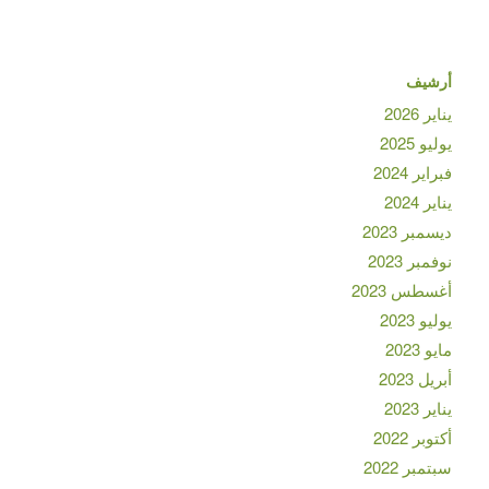
أرشيف
يناير 2026
يوليو 2025
فبراير 2024
يناير 2024
ديسمبر 2023
نوفمبر 2023
أغسطس 2023
يوليو 2023
مايو 2023
أبريل 2023
يناير 2023
أكتوبر 2022
سبتمبر 2022