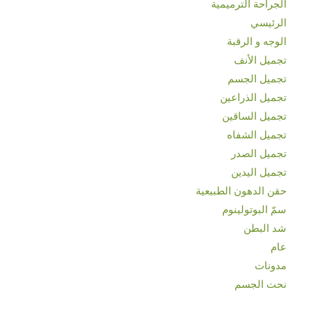
الجراحة الترميمية
الرئيسي
الوجه و الرقبة
تجميل الأنف
تجميل الجسم
تجميل الذراعين
تجميل الساقين
تجميل الشفاه
تجميل الصدر
تجميل اليدين
حقن الدهون الطبيعية
سمّ البوتولينوم
شد البطن
عام
مدونات
نحت الجسم