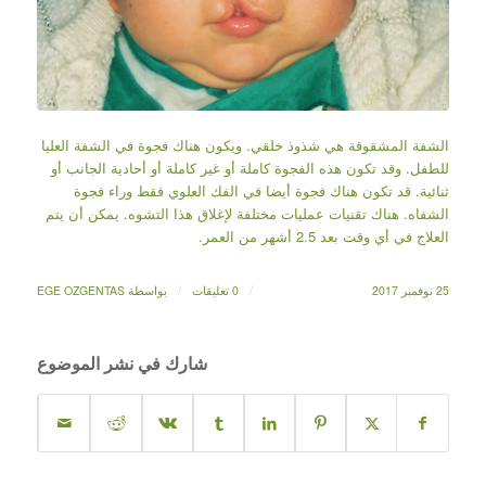
الشفة المشقوقة هي شذوذ خلقي. ويكون هناك فجوة في الشفة العليا
للطفل. وقد تكون هذه الفجوة كاملة أو غير كاملة أو أحادية الجانب أو
ثنائية. قد تكون هناك فجوة أيضا في الفك العلوي فقط وراء فجوة
الشفاه. هناك تقنيات عمليات مختلفة لإغلاق هذا التشوه. يمكن أن يتم
العلاج في أي وقت بعد 2.5 أشهر من العمر.
/
/
25 نوفمبر 2017
0 تعليقات
بواسطة
EGE OZGENTAS
شارك في نشر الموضوع