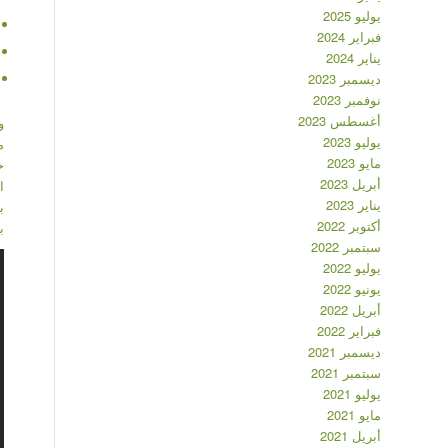
يوليو 2025
فبراير 2024
يناير 2024
ديسمبر 2023
نوفمبر 2023
أغسطس 2023
و
يوليو 2023
م
مايو 2023
خ
أبريل 2023
ا
يناير 2023
ب
أكتوبر 2022
ب
سبتمبر 2022
يوليو 2022
يونيو 2022
أبريل 2022
فبراير 2022
ديسمبر 2021
سبتمبر 2021
يوليو 2021
مايو 2021
أبريل 2021