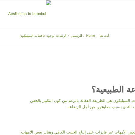
أنت هنا ..
Home
/
الرئيسي
/
الرضاعة بوجود حافظات السيليكون
ة الطبيعية؟
ت السيليكون هي الطريقة الفعالة بالرغم من كون التكبير بالحقن
ات الثدي بسبب مخاوفهن من أجل الرضاعة.
 بعض الأمهات غير قادرات على إنتاج الحليب الكافي وهناك بعض الأمهات