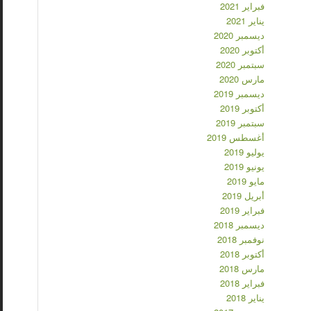
فبراير 2021
يناير 2021
ديسمبر 2020
أكتوبر 2020
سبتمبر 2020
مارس 2020
ديسمبر 2019
أكتوبر 2019
سبتمبر 2019
أغسطس 2019
يوليو 2019
يونيو 2019
مايو 2019
أبريل 2019
فبراير 2019
ديسمبر 2018
نوفمبر 2018
أكتوبر 2018
مارس 2018
فبراير 2018
يناير 2018