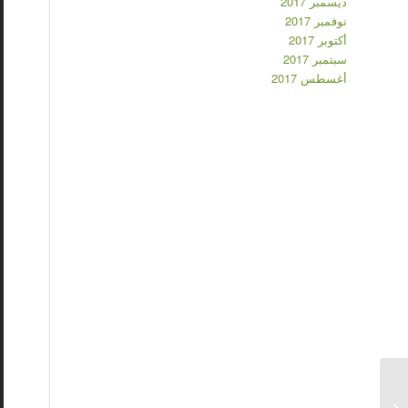
ديسمبر 2017
نوفمبر 2017
أكتوبر 2017
سبتمبر 2017
أغسطس 2017
ما الذي يجب أن تعرفه