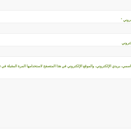
*
كتروني
كتروني
سمي، بريدي الإلكتروني، والموقع الإلكتروني في هذا المتصفح لاستخدامها المرة المقبلة في ت