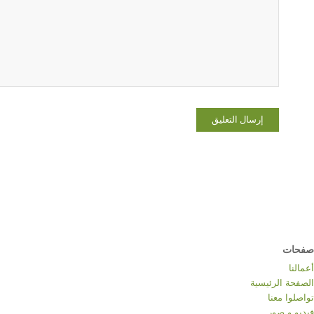
صفحات
أعمالنا
الصفحة الرئيسية
تواصلوا معنا
فيديو و صور