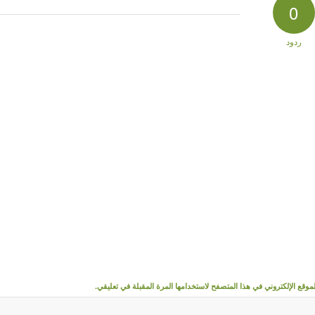
0
ردود
وقع الإلكتروني في هذا المتصفح لاستخدامها المرة المقبلة في تعليقي.