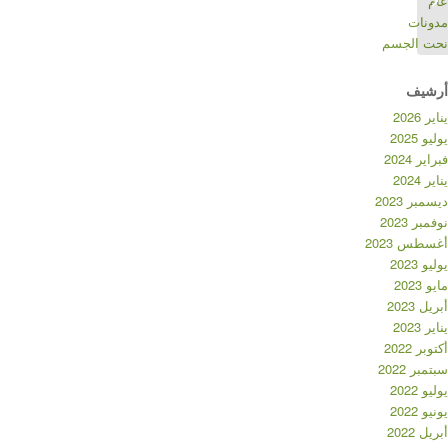
عام
مدونات
نحت الجسم
أرشيف
يناير 2026
يوليو 2025
فبراير 2024
يناير 2024
ديسمبر 2023
نوفمبر 2023
أغسطس 2023
يوليو 2023
مايو 2023
أبريل 2023
يناير 2023
أكتوبر 2022
سبتمبر 2022
يوليو 2022
يونيو 2022
أبريل 2022