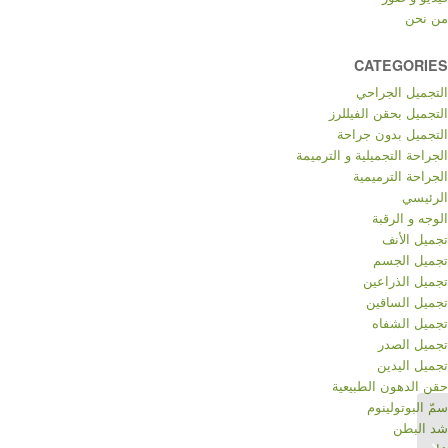
من نحن
CATEGORIES
التجميل الجراحي
التجميل بحقن الفيللرز
التجميل بدون جراحة
الجراحة التجميلية و الترميمة
الجراحة الترميمية
الرئيسي
الوجه و الرقبة
تجميل الأنف
تجميل الجسم
تجميل الذراعين
تجميل الساقين
تجميل الشفاه
تجميل الصدر
تجميل اليدين
حقن الدهون الطبيعية
سمّ البوتولينوم
شد البطن
الثدي الكبير