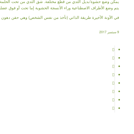
يمكن وضع حشوة/بديل الثدي من قطع مختلفة. شق الثدي من تحت الحلمة،
يتم وضع الأطراف الاصطناعية وراء الأنسجة الحشوية إما تحت أو فوق عضلة
في الآونة الأخيرة طريقة الذاتي (تأخذ من نفس الشخص) وهي حقن دهون ال
9 سبتمبر 2017