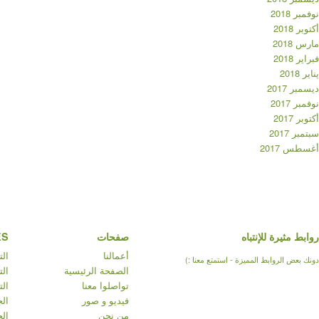
نوفمبر 2018
أكتوبر 2018
مارس 2018
فبراير 2018
يناير 2018
ديسمبر 2017
نوفمبر 2017
أكتوبر 2017
سبتمبر 2017
أغسطس 2017
روابط مثيرة للإنتباه
صفحات
ES
أعمالنا
ال
دونك بعض الروابط المميزة - استمتع معنا :)
الصفحة الرئيسية
الت
تواصلوا معنا
ال
فيديو و صور
الج
من نحن
الج