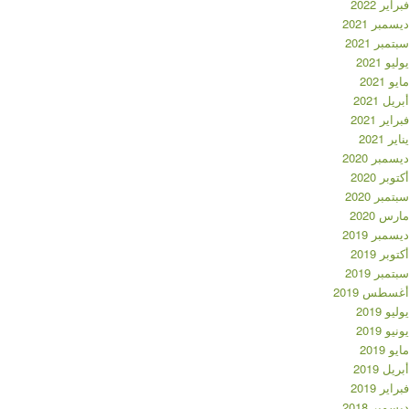
فبراير 2022
ديسمبر 2021
سبتمبر 2021
يوليو 2021
مايو 2021
أبريل 2021
فبراير 2021
يناير 2021
ديسمبر 2020
أكتوبر 2020
سبتمبر 2020
مارس 2020
ديسمبر 2019
أكتوبر 2019
سبتمبر 2019
أغسطس 2019
يوليو 2019
يونيو 2019
مايو 2019
أبريل 2019
فبراير 2019
ديسمبر 2018