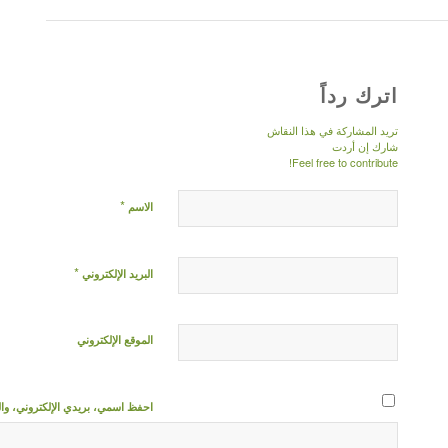
اترك رداً
تريد المشاركة في هذا النقاش
شارك إن أردت
Feel free to contribute!
*
الاسم
*
البريد الإلكتروني
الموقع الإلكتروني
احفظ اسمي، بريدي الإلكتروني، والم