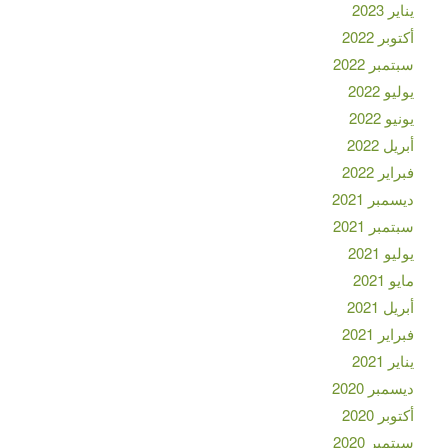
يناير 2023
أكتوبر 2022
سبتمبر 2022
يوليو 2022
يونيو 2022
أبريل 2022
فبراير 2022
ديسمبر 2021
سبتمبر 2021
يوليو 2021
مايو 2021
أبريل 2021
فبراير 2021
يناير 2021
ديسمبر 2020
أكتوبر 2020
سبتمبر 2020