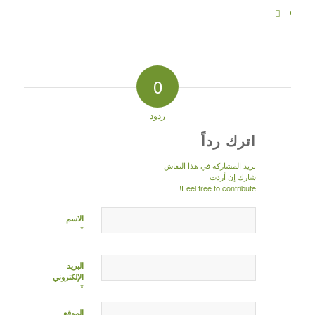
0
ردود
اترك رداً
تريد المشاركة في هذا النقاش
شارك إن أردت
Feel free to contribute!
الاسم
*
البريد
الإلكتروني
*
الموقع