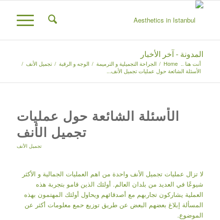
المدونة - آخر الأخبار
أنت هنا ..
Home
/
الجراحة التجميلية و الترميمة
/
الوجه و الرقبة
/
تجميل الأنف
/
الأسئلة الشائعة حول عمليات تجميل الأنف...
الأسئلة الشائعة حول عمليات
تجميل الأنف
تجميل الأنف
لا تزال عمليات تجميل الأنف واحدة من اهم العمليات الجمالية و الأكثر
شيوعًا في العديد من بلدان العالم. أولئك الذين قامو بتجربة هذه
العملية يشاركون تجاربهم مع أصدقائهم ويحاول أولئك المهتمون بهذه
المسألة إبلاغ بعضهم البعض عن طريق توزيع حمع معلومات أكثر عن
الموضوع.