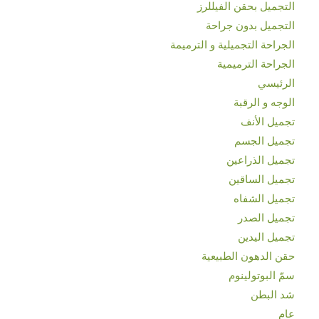
التجميل بحقن الفيللرز
التجميل بدون جراحة
الجراحة التجميلية و الترميمة
الجراحة الترميمية
الرئيسي
الوجه و الرقبة
تجميل الأنف
تجميل الجسم
تجميل الذراعين
تجميل الساقين
تجميل الشفاه
تجميل الصدر
تجميل اليدين
حقن الدهون الطبيعية
سمّ البوتولينوم
شد البطن
عام