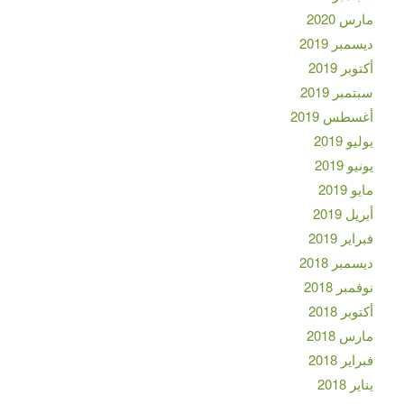
مارس 2020
ديسمبر 2019
أكتوبر 2019
سبتمبر 2019
أغسطس 2019
يوليو 2019
يونيو 2019
مايو 2019
أبريل 2019
فبراير 2019
ديسمبر 2018
نوفمبر 2018
أكتوبر 2018
مارس 2018
فبراير 2018
يناير 2018