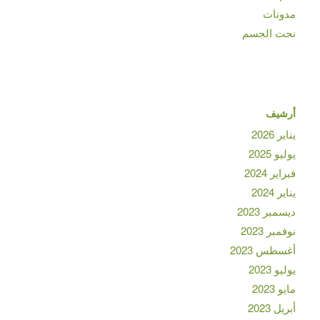
مدونات
نحت الجسم
أرشيف
يناير 2026
يوليو 2025
فبراير 2024
يناير 2024
ديسمبر 2023
نوفمبر 2023
أغسطس 2023
يوليو 2023
مايو 2023
أبريل 2023