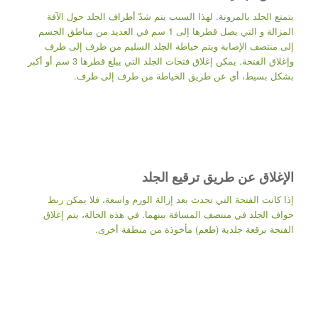
يتمتع الجلد بالمرونة. لهذا السبب يتم شدّ أطراف الجلد حول الآفة
المزالة و التي يصل قطرها إلى 1 سم في العديد من مناطق الجسم
إلى منتصف الإصابة ويتم خياطة الجلد السليم من طرف إلى طرف
وإغلاق الفتحة. يمكن إغلاق فتحات الجلد التي يبلغ قطرها 3 سم أو أكبر
بشكل بسيط، أي عن طريق الخياطة من طرف إلى طرف.
الإغلاق عن طريق ترقيع الجلد
إذا كانت الفتحة التي تحدث بعد إزالة الورم واسعة، فلا يمكن ربط
حواف الجلد في منتصف المسافة بينهما. في هذه الحالة، يتم إغلاق
الفتحة برقعة جلدية (طعم) مأخوذة من منطقة أخرى.