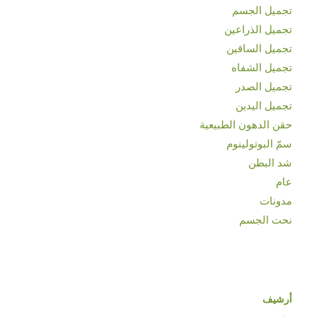
تجميل الجسم
تجميل الذراعين
تجميل الساقين
تجميل الشفاه
تجميل الصدر
تجميل اليدين
حقن الدهون الطبيعية
سمّ البوتولينوم
شد البطن
عام
مدونات
نحت الجسم
أرشيف