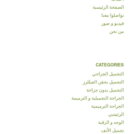
الصفحة الرئيسية
تواصلوا معنا
فيديو و صور
من نحن
CATEGORIES
التجميل الجراحي
التجميل بحقن الفيللرز
التجميل بدون جراحة
الجراحة التجميلية و الترميمة
الجراحة الترميمية
الرئيسي
الوجه و الرقبة
تجميل الأنف