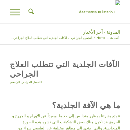
المدونة - آخر الأخبار
أنت هنا ..
Home
/
التجميل الجراحي
/
الآفات الجلدية التي تتطلب العلاج الجراحي...
الآفات الجلدية التي تتطلب العلاج
الجراحي
التجميل الجراحي
,
الرئيسي
ما هي الآفة الجلدية؟
تتمتع بشرتنا بمظهر متجانس إلى حد ما. وبعيداً عن الأورام و الجروح و
الحروق قد تكون هناك بعض التشكيلات التي تشوه هذه الصورة
المتجانسة. والتي تؤدي إلى مظاهر مختلفة عن الطبيعي سواء من