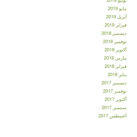
مايو 2019
أبريل 2019
فبراير 2019
ديسمبر 2018
نوفمبر 2018
أكتوبر 2018
مارس 2018
فبراير 2018
يناير 2018
ديسمبر 2017
نوفمبر 2017
أكتوبر 2017
سبتمبر 2017
أغسطس 2017