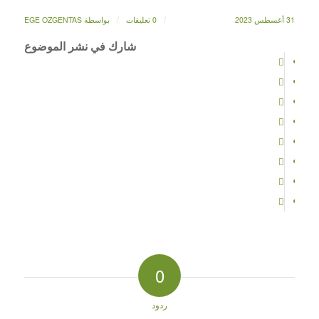
/
/
31 أغسطس 2023
0 تعليقات
بواسطة
EGE OZGENTAS
شارك في نشر الموضوع
0
ردود