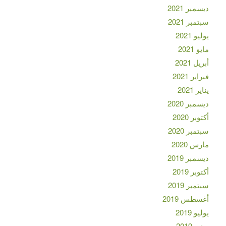
ديسمبر 2021
سبتمبر 2021
يوليو 2021
مايو 2021
أبريل 2021
فبراير 2021
يناير 2021
ديسمبر 2020
أكتوبر 2020
سبتمبر 2020
مارس 2020
ديسمبر 2019
أكتوبر 2019
سبتمبر 2019
أغسطس 2019
يوليو 2019
يونيو 2019