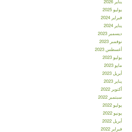
يناير 2026
يوليو 2025
فبراير 2024
يناير 2024
ديسمبر 2023
نوفمبر 2023
أغسطس 2023
يوليو 2023
مايو 2023
أبريل 2023
يناير 2023
أكتوبر 2022
سبتمبر 2022
يوليو 2022
يونيو 2022
أبريل 2022
فبراير 2022