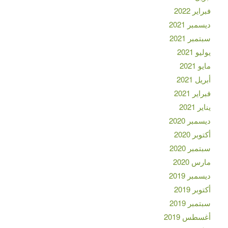
فبراير 2022
ديسمبر 2021
سبتمبر 2021
يوليو 2021
مايو 2021
أبريل 2021
فبراير 2021
يناير 2021
ديسمبر 2020
أكتوبر 2020
سبتمبر 2020
مارس 2020
ديسمبر 2019
أكتوبر 2019
سبتمبر 2019
أغسطس 2019