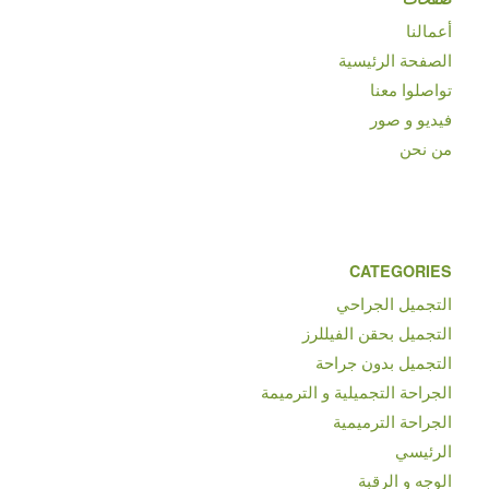
أعمالنا
الصفحة الرئيسية
تواصلوا معنا
فيديو و صور
من نحن
CATEGORIES
التجميل الجراحي
التجميل بحقن الفيللرز
التجميل بدون جراحة
الجراحة التجميلية و الترميمة
الجراحة الترميمية
الرئيسي
الوجه و الرقبة