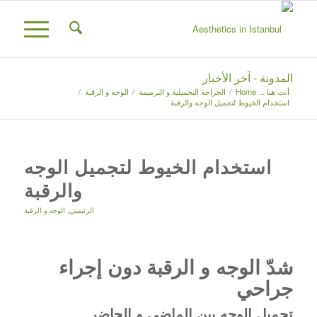
المدونة - آخر الأخبار
أنت هنا ..
Home
/
الجراحة التجميلية و الترميمة
/
الوجه و الرقبة
/
استخدام الخيوط لتجميل الوجه والرقبة
استخدام الخيوط لتجميل الوجه
والرقبة
الرئيسي
,
الوجه و الرقبة
شدّ الوجه و الرقبة دون إجراء
جراحي
تجميل الوجه بين الماضي و الحاضر