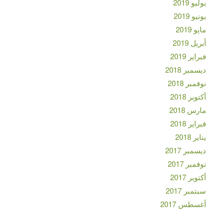
يوليو 2019
يونيو 2019
مايو 2019
أبريل 2019
فبراير 2019
ديسمبر 2018
نوفمبر 2018
أكتوبر 2018
مارس 2018
فبراير 2018
يناير 2018
ديسمبر 2017
نوفمبر 2017
أكتوبر 2017
سبتمبر 2017
أغسطس 2017