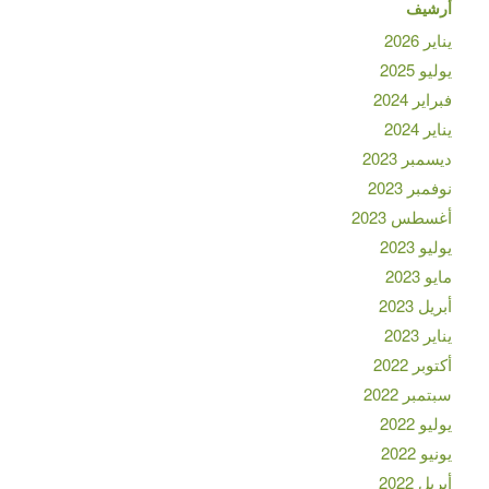
أرشيف
يناير 2026
يوليو 2025
فبراير 2024
يناير 2024
ديسمبر 2023
نوفمبر 2023
أغسطس 2023
يوليو 2023
مايو 2023
أبريل 2023
يناير 2023
أكتوبر 2022
سبتمبر 2022
يوليو 2022
يونيو 2022
أبريل 2022