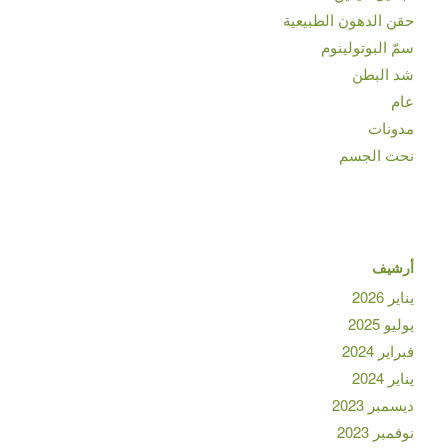
حقن الدهون الطبيعية
سمّ البوتولينوم
شد البطن
عام
مدونات
نحت الجسم
أرشيف
يناير 2026
يوليو 2025
فبراير 2024
يناير 2024
ديسمبر 2023
نوفمبر 2023