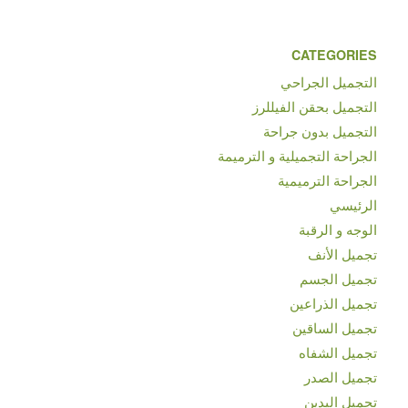
CATEGORIES
التجميل الجراحي
التجميل بحقن الفيللرز
التجميل بدون جراحة
الجراحة التجميلية و الترميمة
الجراحة الترميمية
الرئيسي
الوجه و الرقبة
تجميل الأنف
تجميل الجسم
تجميل الذراعين
تجميل الساقين
تجميل الشفاه
تجميل الصدر
تجميل اليدين