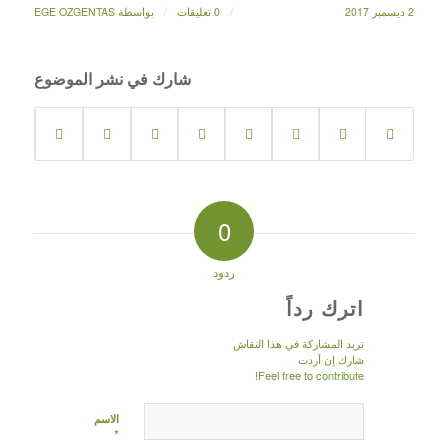
/
/
2 ديسمبر 2017
0 تعليقات
بواسطة
EGE OZGENTAS
شارك في نشر الموضوع
0
ردود
اترك رداً
تريد المشاركة في هذا النقاش
شارك إن أردت
Feel free to contribute!
الاسم
*