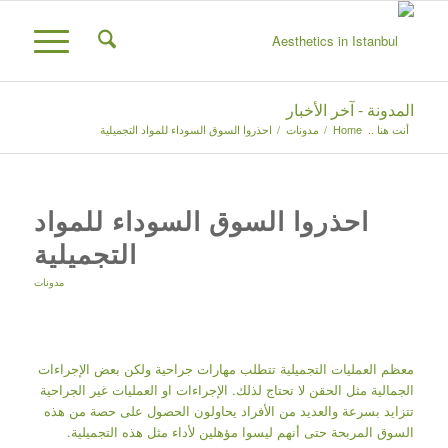
المدونة - آخر الأخبار
أنت هنا ..
Home
/
مدونات
/
احذروا السوق السوداء للمواد التجميلية
احذروا السوق السوداء للمواد
التجميلية
مدونات
معظم العمليات التجميلية تتطلب مهارات جراحية ولكن بعض الإجراءات
الجمالية مثل الحقن لا تحتاج لذلك. الإجراءات او العمليات غير الجراحية
تتزايد بسرعة والعديد من الأفراد يحاولون الحصول على حصة من هذه
السوق المربحة حتى أنهم ليسوا مؤهلين لأداء مثل هذه التجميلية.