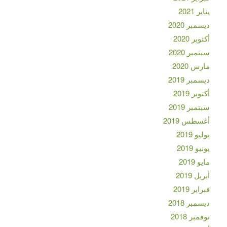
يناير 2021
ديسمبر 2020
أكتوبر 2020
سبتمبر 2020
مارس 2020
ديسمبر 2019
أكتوبر 2019
سبتمبر 2019
أغسطس 2019
يوليو 2019
يونيو 2019
مايو 2019
أبريل 2019
فبراير 2019
ديسمبر 2018
نوفمبر 2018