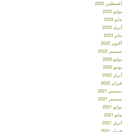
أغسطس 2023
يوليو 2023
مايو 2023
أبريل 2023
يناير 2023
أكتوبر 2022
سبتمبر 2022
يوليو 2022
يونيو 2022
أبريل 2022
فبراير 2022
ديسمبر 2021
سبتمبر 2021
يوليو 2021
مايو 2021
أبريل 2021
فبراير 2021