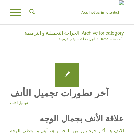
Archive for category: الجراحة التجميلية و الترميمة
أنت هنا ..
Home
/
الجراحة التجميلية و الترميمة
آخر تطورات تجميل الأنف
تجميل الأنف
علاقة الأنف بجمال الوجه
الأنف هو أكثر جزء بارز من الوجه و هو أهم ما يعطي للوجه