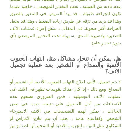
عدم تأذيه من العملية . تحت التخدير الموضعي ، خاصة عندما
تكون الجراحة طويلة ، قد يبدأ المريض في الشعور بالضيق
وهذا قد يزيد من نزفه عن طريق زيادة الضغط ، وهذا قد يجعل
الجراحة أكثر صعوبة. في المقابل ، يمكن إجراء عمليات الأنف
الصغيرة وقصيرة المدى بسهولة تحت التخدير الموضعي (أي
بدون تخدير عام).
هل يمكن أن تنحل مشاكل مثل التهاب الجيوب
الأنفية والصداع أو الشخير بعد عملية تجميل
الانف؟
لا يتم تجميل الأنف لعلاج التهاب الجيوب الأنفية أو الشخير أو
الصداع. ومع ذلك ، إذا كان هناك تقوسات تظهر في الأنف في
عمليات الأنف التجميلية ، فمن الضروري تصحيح هذه
الانحناءات من أجل الحصول على نتيجة جيدة. في بعض
الحالات ، يمكن لهذه التصحيحات في الأنف الاسترخاء
الشخص. وكقاعدة عامة ، يجب أن يتم علاج الأمراض أو
الشكاوى مثل التهاب الجيوب الأنفية أو الشخير أو الصداع من