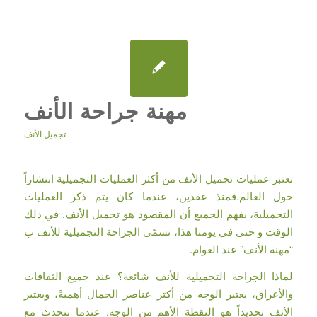
مهنة جراحة الأنف
تجميل الأنف
تعتبر عمليات تجميل الأنف من أكثر العمليات التجميلية انتشاراً
حول العالم.فمنذ عقدين، عندما كان يتم ذكر العمليات
التجميلية، يفهم الجميع أن المقصود هو تجميل الأنف. في ذلك
الوقت و حتى في يومنا هذا، تسمّى الجراحة التجميلية للأنف ب
“مهنة الأنف” عند العوام.
لماذا الجراحة التجميلية للأنف شائعة؟ عند جميع الثقافات
والأعراق، يعتبر الوجه من أكثر عناصر الجمال أهميةً، ويعتبر
الأنف تحديداً هو النقطة الأهم من الوجه. عندما نتحدث مع