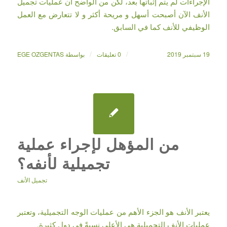
الإجراءات لم يتم إثباتها بعد، لكن من الواضح أن عمليات تجميل
الأنف الآن أصبحت أسهل و مريحة أكثر و لا تتعارض مع العمل
الوظيفي للأنف كما في السابق.
/
/
19 سبتمبر 2019
0 تعليقات
بواسطة
EGE OZGENTAS
من المؤهل لإجراء عملية
تجميلية لأنفه؟
تجميل الأنف
يعتبر الأنف هو الجزء الأهم من عمليات الوجه التجميلية، وتعتبر
عمليات الأنف التجميلية هي الأعلى نسبةً في دول كثيرة.