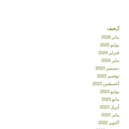
أرشيف
يناير 2026
يوليو 2025
فبراير 2024
يناير 2024
ديسمبر 2023
نوفمبر 2023
أغسطس 2023
يوليو 2023
مايو 2023
أبريل 2023
يناير 2023
أكتوبر 2022