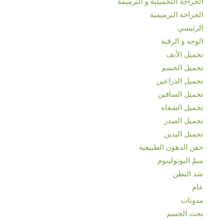
الجراحة التجميلية و الترميمة
الجراحة الترميمية
الرئيسي
الوجه و الرقبة
تجميل الأنف
تجميل الجسم
تجميل الذراعين
تجميل الساقين
تجميل الشفاه
تجميل الصدر
تجميل اليدين
حقن الدهون الطبيعية
سمّ البوتولينوم
شد البطن
عام
مدونات
نحت الجسم