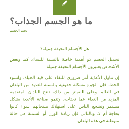
ما هو الجسم الجذاب؟
نحت الجسم
هل الأجسام النحيفة جميلة؟
تجميل الجسم ذو أهمية خاصة بالنسبة للنساء. كما وبعض
الأشخاص يعتبرون الأجسام النحيفة جميلة.
إن تناول الأغذية أمر ضروري للبقاء على قيد الحياة، ولسوء
الحظ، فإن الجوع مشكلة حقيقية بالنسبة للعديد من البلدان
في العالم. وعلى النقيض من ذلك، تنتج البلدان المتقدمة
المزيد من الغذاء عما تحتاجه. وتنمو صناعة الأغذية بشكل
مستمر وتشجع الناس على استهلاك منتجاتهم سواء كانوا
بحاجة أم لا. وبالتالي فإن زيادة الوزن أو السمنة هي حالة
متوطنة في هذه البلدان.