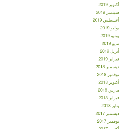
أكتوبر 2019
سبتمبر 2019
أغسطس 2019
يوليو 2019
يونيو 2019
مايو 2019
أبريل 2019
فبراير 2019
ديسمبر 2018
نوفمبر 2018
أكتوبر 2018
مارس 2018
فبراير 2018
يناير 2018
ديسمبر 2017
نوفمبر 2017
أكتوبر 2017