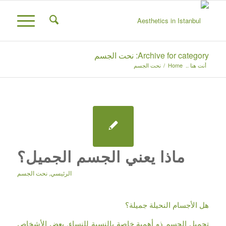
Archive for category: نحت الجسم
أنت هنا ..
Home
/
نحت الجسم
ماذا يعني الجسم الجميل؟
الرئيسي
,
نحت الجسم
هل الأجسام النحيلة جميلة؟
تجميل الجسم ذو أهمية خاصة بالنسبة للنساء. بعض الأشخاص