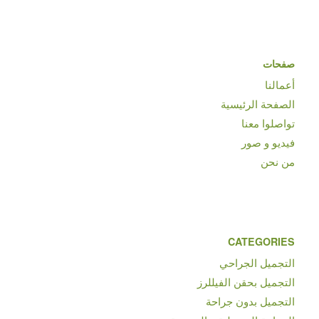
صفحات
أعمالنا
الصفحة الرئيسية
تواصلوا معنا
فيديو و صور
من نحن
CATEGORIES
التجميل الجراحي
التجميل بحقن الفيللرز
التجميل بدون جراحة