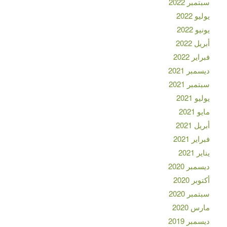
سبتمبر 2022
يوليو 2022
يونيو 2022
أبريل 2022
فبراير 2022
ديسمبر 2021
سبتمبر 2021
يوليو 2021
مايو 2021
أبريل 2021
فبراير 2021
يناير 2021
ديسمبر 2020
أكتوبر 2020
سبتمبر 2020
مارس 2020
ديسمبر 2019